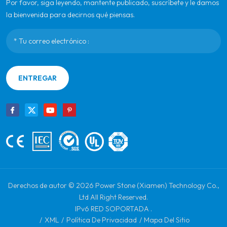
Por favor, siga leyendo, mantente publicado, suscríbete y le damos
la bienvenida para decirnos qué piensas.
ENTREGAR
Derechos de autor © 2026 Power Stone (Xiamen) Technology Co.,
Ltd All Right Reserved.
IPv6 RED SOPORTADA .
/
XML
/
Política De Privacidad
/
Mapa Del Sitio