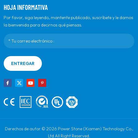
HOJA INFORMATIVA
Por favor, siga leyendo, mantente publicado, suscríbete y le damos
la bienvenida para decirnos qué piensas.
ENTREGAR
Derechos de autor © 2026 Power Stone (Xiamen) Technology Co.,
Ltd All Right Reserved.