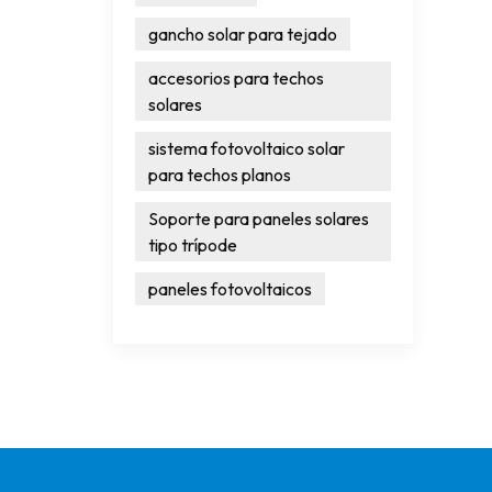
gancho solar para tejado
accesorios para techos
solares
sistema fotovoltaico solar
para techos planos
Soporte para paneles solares
tipo trípode
paneles fotovoltaicos