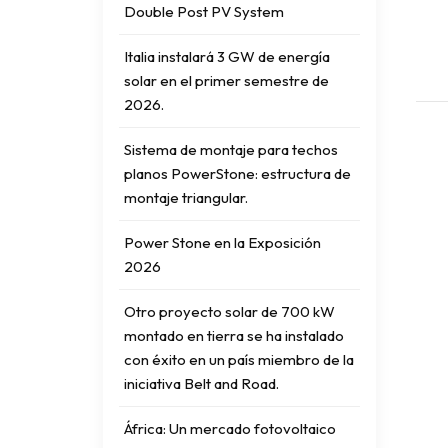
Double Post PV System
Italia instalará 3 GW de energía
solar en el primer semestre de
2026.
Sistema de montaje para techos
planos PowerStone: estructura de
montaje triangular.
Power Stone en la Exposición
2026
Otro proyecto solar de 700 kW
montado en tierra se ha instalado
con éxito en un país miembro de la
iniciativa Belt and Road.
África: Un mercado fotovoltaico