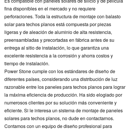
Es compatible con paneles solares de silicio y de película
fina disponibles en el mercado y no requiere
perforaciones. Toda la estructura de montaje con balasto
solar para techos planos está compuesta por piezas
ligeras y de aleación de aluminio de alta resistencia,
preensambladas y precortadas en fábrica antes de su
entrega al sitio de instalación, lo que garantiza una
excelente resistencia a la corrosión y ahorra costos y
tiempo de instalación.
Power Stone cumple con los estándares de diseño de
diferentes países, considerando una distribución de luz
razonable entre los paneles para techos planos para lograr
la máxima eficiencia de producción. Ha sido elogiado por
numerosos clientes por su solución más conveniente y
eficiente. Si le interesa un sistema de montaje de paneles
solares para techos planos, no dude en contactarnos.
Contamos con un equipo de diseño profesional para