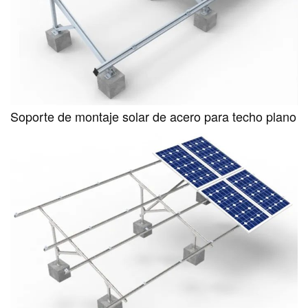
Soporte de montaje solar de acero para techo plano