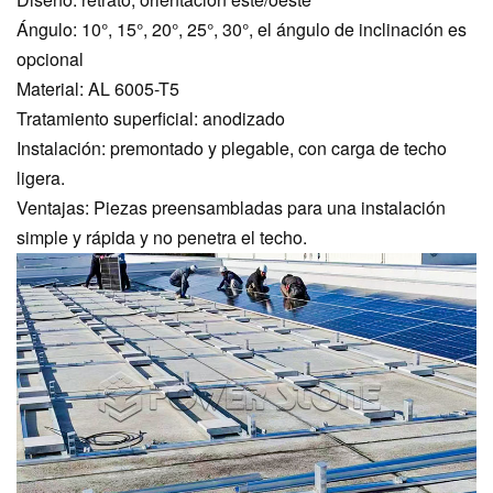
Ángulo: 10°, 15°, 20°, 25°, 30°, el ángulo de inclinación es
opcional
Material: AL 6005-T5
Tratamiento superficial: anodizado
Instalación: premontado y plegable, con carga de techo
ligera.
Ventajas: Piezas preensambladas para una instalación
simple y rápida y no penetra el techo.