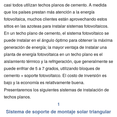
casi todos utilizan techos planos de cemento. A medida
que los países prestan más atención a la energía
fotovoltaica, muchos clientes están aprovechando estos
sitios en las azoteas para instalar sistemas fotovoltaicos.
En un techo plano de cemento, el sistema fotovoltaico se
puede instalar en el ángulo óptimo para obtener la máxima
generación de energía; la mayor ventaja de instalar una
planta de energía fotovoltaica en un techo plano es el
aislamiento térmico y la refrigeración, que generalmente se
puede enfriar de 5 a 7 grados, utilizando bloques de
cemento + soporte fotovoltaico. El costo de inversión es
bajo y la economía es relativamente buena.
Presentaremos los siguientes sistemas de instalación de
techos planos.
1
Sistema de soporte de montaje solar triangular