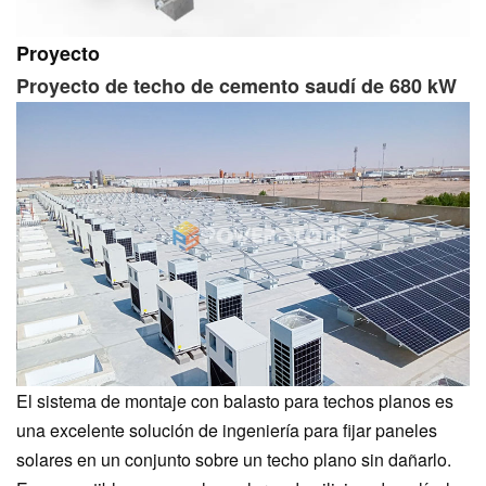
Proyecto
Proyecto de techo de cemento saudí de 680 kW
El sistema de montaje con balasto para techos planos es
una excelente solución de ingeniería para fijar paneles
solares en un conjunto sobre un techo plano sin dañarlo.