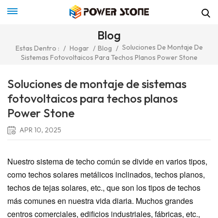
Blog
Soluciones De Montaje De
Estas Dentro :
/
Hogar
/
Blog
/
Sistemas Fotovoltaicos Para Techos Planos Power Stone
Soluciones de montaje de sistemas
fotovoltaicos para techos planos
Power Stone
APR 10, 2025
Nuestro sistema de techo común se divide en varios tipos,
como techos solares metálicos inclinados, techos planos,
techos de tejas solares, etc., que son los tipos de techos
más comunes en nuestra vida diaria. Muchos grandes
centros comerciales, edificios industriales, fábricas, etc.,