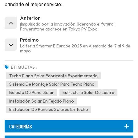
brindarle el mejor servicio.
Anterior
¡Impulsado por la innovación, liderando el futuro!
Powerstone aparece en Tokyo PV Expo
Próximo
La feria Smarter E Europe 2025 en Alemania del 7 al 9 de
mayo
ETIQUETAS :
Techo Plano Solar Fabricante Experimentado
Sistema De Montaje Solar Para Techo Plano
Balasto De Panel Solar
Estructura Solar De Lastre
Instalación Solar En Tejado Plano
Instalación De Paneles Solares En Techo
CATEGORÍAS