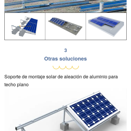
3
Otras soluciones
Soporte de montaje solar de aleación de aluminio para
techo plano