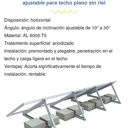
ajustable para techo plano sin riel
Disposición: horizontal
Ángulo: ángulo de inclinación ajustable de 10° a 30°
Material: AL 6005-T5
Tratamiento superficial: anodizado
Instalación: premontado y plegable, penetración en el
techo y carga ligera en el techo
Ventajas: Acorta significativamente el tiempo de
instalación, rentable.