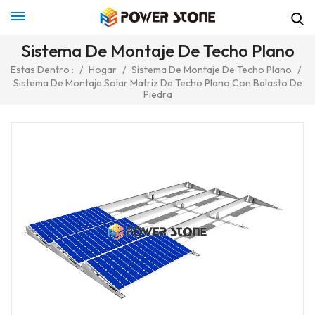
Sistema De Montaje De Techo Plano
Estas Dentro :
/
Hogar
/
Sistema De Montaje De Techo Plano
/
Sistema De Montaje Solar Matriz De Techo Plano Con Balasto De
Piedra