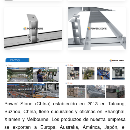
Power Stone (China) establecido en 2013 en Taicang,
Suzhou, China, tiene sucursales y oficinas en Shanghai,
Xiamen y Melbourne. Los productos de nuestra empresa
se exportan a Europa, Australia, América, Japón, el