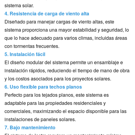
sistema solar.
4. Resistencia de carga de viento alta
Diseñado para manejar cargas de viento altas, este
sistema proporciona una mayor estabilidad y seguridad, lo
que lo hace adecuado para varios climas, incluidas áreas
con tormentas frecuentes.
5. Instalación fácil
El diseño modular del sistema permite un ensamblaje e
instalación rápidos, reduciendo el tiempo de mano de obra
y los costos asociados para los proyectos solares.
6. Uso flexible para techos planos
Perfecto para los tejados planos, este sistema es
adaptable para las propiedades residenciales y
comerciales, maximizando el espacio disponible para las
instalaciones de paneles solares.
7. Bajo mantenimiento