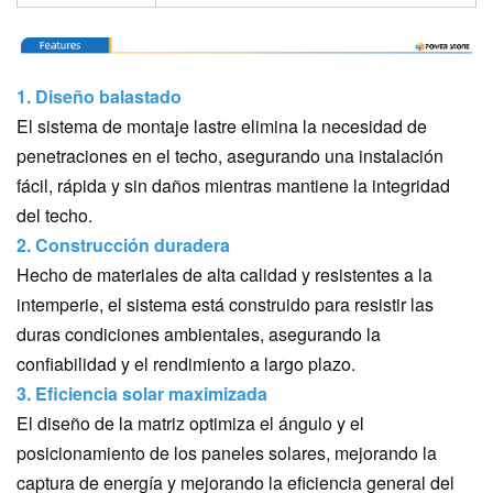
1. Diseño balastado
El sistema de montaje lastre elimina la necesidad de
penetraciones en el techo, asegurando una instalación
fácil, rápida y sin daños mientras mantiene la integridad
del techo.
2. Construcción duradera
Hecho de materiales de alta calidad y resistentes a la
intemperie, el sistema está construido para resistir las
duras condiciones ambientales, asegurando la
confiabilidad y el rendimiento a largo plazo.
3.
Eficiencia solar maximizada
El diseño de la matriz optimiza el ángulo y el
posicionamiento de los paneles solares, mejorando la
captura de energía y mejorando la eficiencia general del