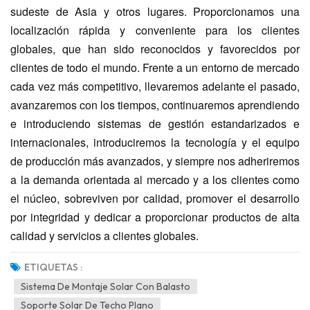
sudeste de Asia y otros lugares. Proporcionamos una
localización rápida y conveniente para los clientes
globales, que han sido reconocidos y favorecidos por
clientes de todo el mundo. Frente a un entorno de mercado
cada vez más competitivo, llevaremos adelante el pasado,
avanzaremos con los tiempos, continuaremos aprendiendo
e introduciendo sistemas de gestión estandarizados e
internacionales, introduciremos la tecnología y el equipo
de producción más avanzados, y siempre nos adheriremos
a la demanda orientada al mercado y a los clientes como
el núcleo, sobreviven por calidad, promover el desarrollo
por integridad y dedicar a proporcionar productos de alta
calidad y servicios a clientes globales.
ETIQUETAS :
Sistema De Montaje Solar Con Balasto
Soporte Solar De Techo Plano