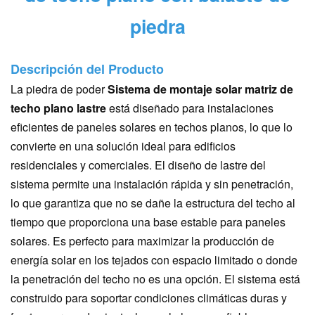
piedra
Descripción del Producto
La piedra de poder
Sistema de montaje solar matriz de
techo plano lastre
está diseñado para instalaciones
eficientes de paneles solares en techos planos, lo que lo
convierte en una solución ideal para edificios
residenciales y comerciales. El diseño de lastre del
sistema permite una instalación rápida y sin penetración,
lo que garantiza que no se dañe la estructura del techo al
tiempo que proporciona una base estable para paneles
solares. Es perfecto para maximizar la producción de
energía solar en los tejados con espacio limitado o donde
la penetración del techo no es una opción. El sistema está
construido para soportar condiciones climáticas duras y