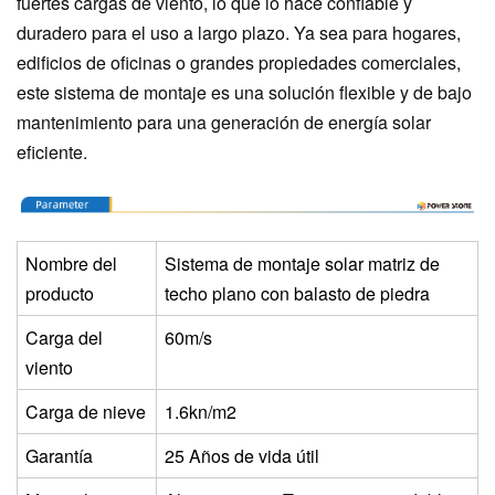
fuertes cargas de viento, lo que lo hace confiable y
duradero para el uso a largo plazo. Ya sea para hogares,
edificios de oficinas o grandes propiedades comerciales,
este sistema de montaje es una solución flexible y de bajo
mantenimiento para una generación de energía solar
eficiente.
Nombre del
Sistema de montaje solar matriz de
producto
techo plano con balasto de piedra
Carga del
60m/s
viento
Carga de nieve
1.6kn/m2
Garantía
2
5
Años de vida útil