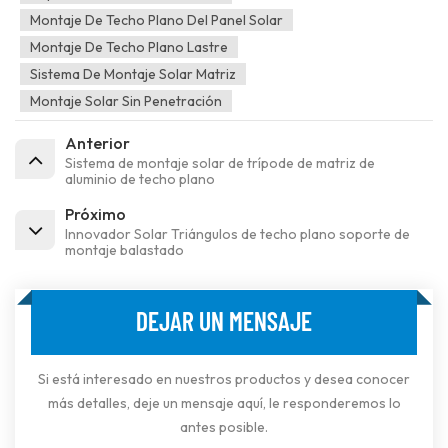
Montaje De Techo Plano Del Panel Solar
Montaje De Techo Plano Lastre
Sistema De Montaje Solar Matriz
Montaje Solar Sin Penetración
Anterior
Sistema de montaje solar de trípode de matriz de
aluminio de techo plano
Próximo
Innovador Solar Triángulos de techo plano soporte de
montaje balastado
DEJAR UN MENSAJE
Si está interesado en nuestros productos y desea conocer
más detalles, deje un mensaje aquí, le responderemos lo
antes posible.