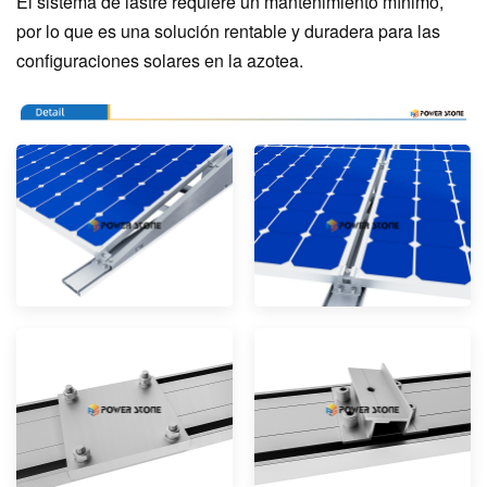
El sistema de lastre requiere un mantenimiento mínimo,
por lo que es una solución rentable y duradera para las
configuraciones solares en la azotea.