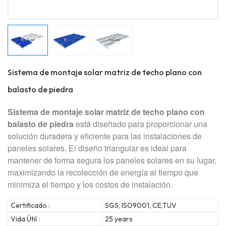
Sistema de montaje solar matriz de techo plano con
balasto de piedra
Sistema de montaje solar matriz de techo plano con
balasto de piedra
está diseñado para proporcionar una
solución duradera y eficiente para las instalaciones de
paneles solares. El diseño triangular es ideal para
mantener de forma segura los paneles solares en su lugar,
maximizando la recolección de energía al tiempo que
minimiza el tiempo y los costos de instalación.
Certificado :
SGS, ISO9001, CE,TUV
Vida Útil :
25 years