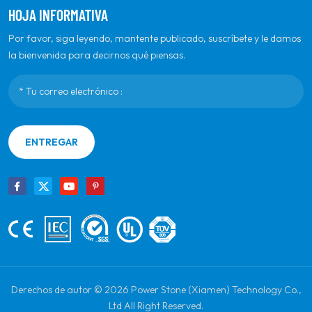
HOJA INFORMATIVA
Por favor, siga leyendo, mantente publicado, suscríbete y le damos
la bienvenida para decirnos qué piensas.
ENTREGAR
Derechos de autor © 2026 Power Stone (Xiamen) Technology Co.,
Ltd All Right Reserved.