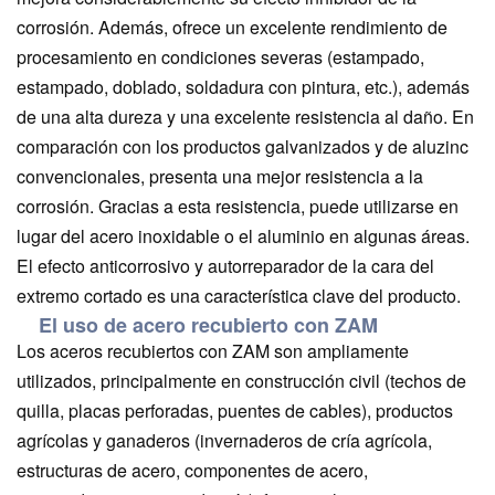
corrosión. Además, ofrece un excelente rendimiento de
procesamiento en condiciones severas (estampado,
estampado, doblado, soldadura con pintura, etc.), además
de una alta dureza y una excelente resistencia al daño. En
comparación con los productos galvanizados y de aluzinc
convencionales, presenta una mejor resistencia a la
corrosión. Gracias a esta resistencia, puede utilizarse en
lugar del acero inoxidable o el aluminio en algunas áreas.
El efecto anticorrosivo y autorreparador de la cara del
extremo cortado es una característica clave del producto.
El uso de acero recubierto con ZAM
Los aceros recubiertos con ZAM son ampliamente
utilizados, principalmente en construcción civil (techos de
quilla, placas perforadas, puentes de cables), productos
agrícolas y ganaderos (invernaderos de cría agrícola,
estructuras de acero, componentes de acero,