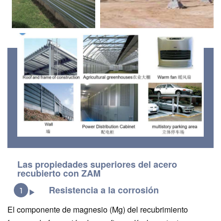
Las propiedades superiores del acero
recubierto con ZAM
Resistencia a la corrosión
1
El componente de magnesio (Mg) del recubrimiento