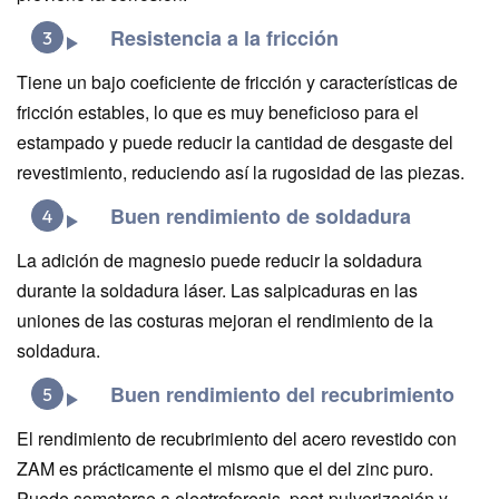
Resistencia a la fricción
3
Tiene un bajo coeficiente de fricción y características de
fricción estables, lo que es muy beneficioso para el
estampado y puede reducir la cantidad de desgaste del
revestimiento, reduciendo así la rugosidad de las piezas.
Buen rendimiento de soldadura
4
La adición de magnesio puede reducir la soldadura
durante la soldadura láser. Las salpicaduras en las
uniones de las costuras mejoran el rendimiento de la
soldadura.
Buen rendimiento del recubrimiento
5
El rendimiento de recubrimiento del acero revestido con
ZAM es prácticamente el mismo que el del zinc puro.
Puede someterse a electroforesis, post-pulverización y