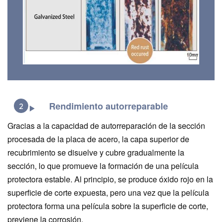
Rendimiento autorreparable
2
Gracias a la capacidad de autorreparación de la sección
procesada de la placa de acero, la capa superior de
recubrimiento se disuelve y cubre gradualmente la
sección, lo que promueve la formación de una película
protectora estable. Al principio, se produce óxido rojo en la
superficie de corte expuesta, pero una vez que la película
protectora forma una película sobre la superficie de corte,
previene la corrosión.