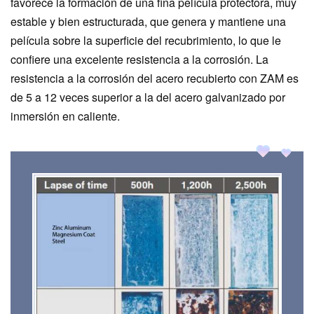
favorece la formación de una fina película protectora, muy
estable y bien estructurada, que genera y mantiene una
película sobre la superficie del recubrimiento, lo que le
confiere una excelente resistencia a la corrosión. La
resistencia a la corrosión del acero recubierto con ZAM es
de 5 a 12 veces superior a la del acero galvanizado por
inmersión en caliente.