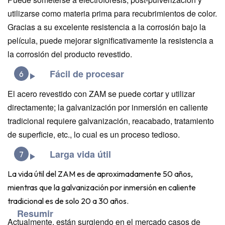
utilizarse como materia prima para recubrimientos de color.
Gracias a su excelente resistencia a la corrosión bajo la
película, puede mejorar significativamente la resistencia a
la corrosión del producto revestido.
Fácil de procesar
6
El acero revestido con ZAM se puede cortar y utilizar
directamente; la galvanización por inmersión en caliente
tradicional requiere galvanización, reacabado, tratamiento
de superficie, etc., lo cual es un proceso tedioso.
Larga vida útil
7
La vida útil del ZAM es de aproximadamente 50 años,
mientras que la galvanización por inmersión en caliente
tradicional es de solo 20 a 30 años.
Resumir
Actualmente, están surgiendo en el mercado casos de