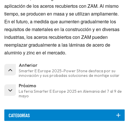
aplicación de los aceros recubiertos con ZAM. Al mismo
tiempo, se producen en masa y se utilizan ampliamente.
En el futuro, a medida que aumenten gradualmente los
requisitos de materiales en la construcción y en diversas
industrias, los aceros recubiertos con ZAM pueden
reemplazar gradualmente a las láminas de acero de
aluminio y zinc en el mercado.
Anterior
Smarter E Europe 2025-Power Stone destaca por su
innovación y sus probadas soluciones de montaje solar
Próximo
La feria Smarter E Europe 2025 en Alemania del 7 al 9 de
mayo
CATEGORÍAS