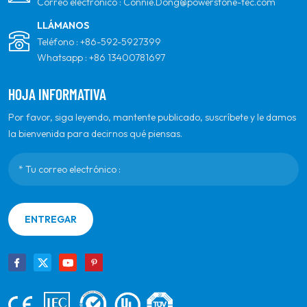
Correo electrónico :
Connie.Dong@powerstone-tec.com
LLÁMANOS
Teléfono :
+86-592-5927399
Whatsapp :
+86 13400781697
HOJA INFORMATIVA
Por favor, siga leyendo, mantente publicado, suscríbete y le damos
la bienvenida para decirnos qué piensas.
ENTREGAR