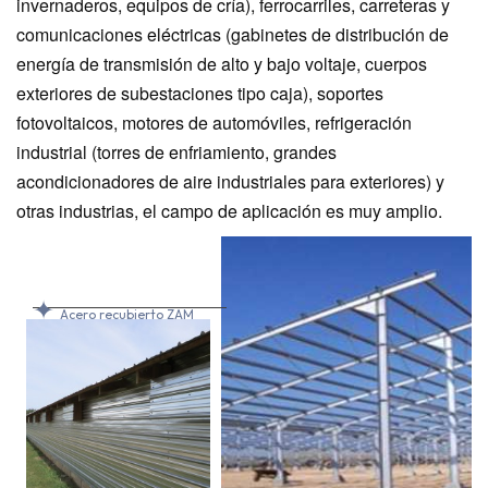
invernaderos, equipos de cría), ferrocarriles, carreteras y
comunicaciones eléctricas (gabinetes de distribución de
energía de transmisión de alto y bajo voltaje, cuerpos
exteriores de subestaciones tipo caja), soportes
fotovoltaicos, motores de automóviles, refrigeración
industrial (torres de enfriamiento, grandes
acondicionadores de aire industriales para exteriores) y
otras industrias, el campo de aplicación es muy amplio.
✦
Acero recubierto ZAM