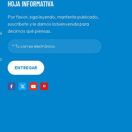
HOJA INFORMATIVA
Por favor, siga leyendo, mantente publicado,
suscríbete y le damos la bienvenida para
decirnos qué piensas.
l
o
ENTREGAR