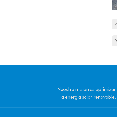
Nuestra misión es optimizar
la energía solar renovable.
c