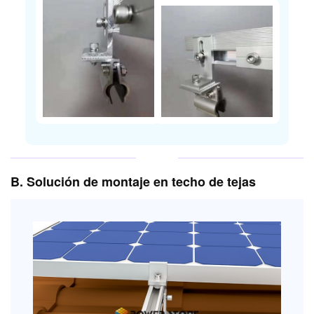
B. Solución de montaje en techo de tejas