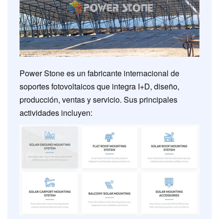
Power Stone es un fabricante internacional de
soportes fotovoltaicos que integra I+D, diseño,
producción, ventas y servicio. Sus principales
actividades incluyen: