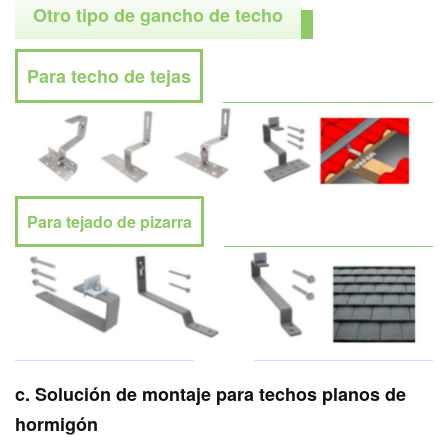
Otro tipo de gancho de techo
Para techo de tejas
Para tejado de pizarra
c. Solución de montaje para techos planos de
hormigón