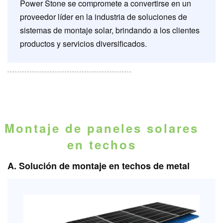
Power Stone se compromete a convertirse en un
proveedor líder en la industria de soluciones de
sistemas de montaje solar, brindando a los clientes
productos y servicios diversificados.
Montaje de paneles solares
en techos
A. Solución de montaje en techos de metal