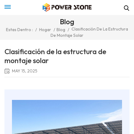
Blog
Clasificación De La Estructura
Estas Dentro :
/
Hogar
/
Blog
/
De Montaje Solar
Clasificación de la estructura de
montaje solar
MAY 15, 2025