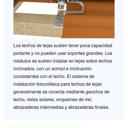
Los techos de tejas suelen tener poca capacidad
portante y no pueden usar soportes grandes. Los
módulos se suelen instalar en tejas sobre techos
inclinados, con un acimut e inclinación
consistentes con el techo. El sistema de
instalación fotovoltaica para techos de tejas
generalmente se conecta mediante ganchos de
techo, rieles solares, empalmes de riel,
abrazaderas intermedias y abrazaderas finales.