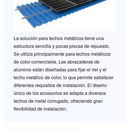
La solución para techos metálicos tiene una
estructura sencilla y pocas piezas de repuesto.
Se utiliza principalmente para techos metálicos
de color comerciales. Las abrazaderas de
aluminio están diseñadas para fijar el riel y el
techo metálico de color, lo que permite satisfacer
diferentes requisitos de instalación. El diseño
único de los accesorios se adapta a diversos
techos de metal corrugado, ofreciendo gran
flexibilidad de instalación.