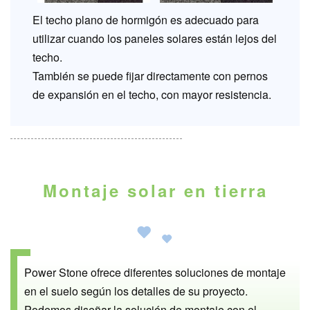
El techo plano de hormigón es adecuado para
utilizar cuando los paneles solares están lejos del
techo.
También se puede fijar directamente con pernos
de expansión en el techo, con mayor resistencia.
Montaje solar en tierra
Power Stone ofrece diferentes soluciones de montaje
en el suelo según los detalles de su proyecto.
Podemos diseñar la solución de montaje con el