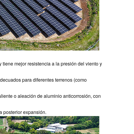
tiene mejor resistencia a la presión del viento y
 adecuados para diferentes terrenos (como
iente o aleación de aluminio anticorrosión, con
la posterior expansión.