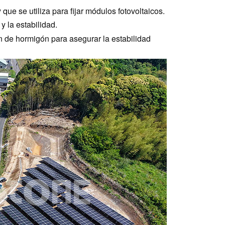
que se utiliza para fijar módulos fotovoltaicos.
y la estabilidad.
 de hormigón para asegurar la estabilidad