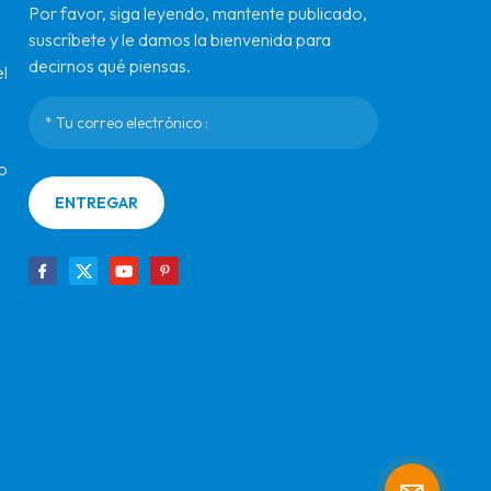
Por favor, siga leyendo, mantente publicado,
suscríbete y le damos la bienvenida para
decirnos qué piensas.
l
o
ENTREGAR