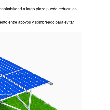
confiabilidad a largo plazo puede reducir los
miento entre apoyos y sombreado para evitar