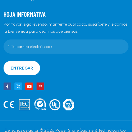
HOJA INFORMATIVA
Por favor, siga leyendo, mantente publicado, suscríbete y le damos
la bienvenida para decirnos qué piensas.
ENTREGAR
Derechos de autor © 2026 Power Stone (Xiamen) Technology Co.,