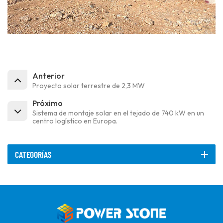
Anterior
Proyecto solar terrestre de 2,3 MW
Próximo
Sistema de montaje solar en el tejado de 740 kW en un
centro logístico en Europa.
CATEGORÍAS