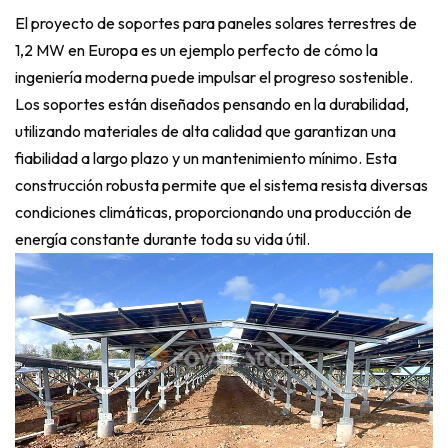
El proyecto de soportes para paneles solares terrestres de
1,2 MW en Europa es un ejemplo perfecto de cómo la
ingeniería moderna puede impulsar el progreso sostenible.
Los soportes están diseñados pensando en la durabilidad,
utilizando materiales de alta calidad que garantizan una
fiabilidad a largo plazo y un mantenimiento mínimo. Esta
construcción robusta permite que el sistema resista diversas
condiciones climáticas, proporcionando una producción de
energía constante durante toda su vida útil.