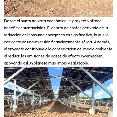
Desde el punto de vista económico, el proyecto ofrece
beneficios sustanciales. El ahorro de costes derivado de la
reducción del consumo energético es significativo, lo que lo
convierte en una inversión financieramente sólida. Además,
el proyecto contribuye a la conservación del medio ambiente
al reducir las emisiones de gases de efecto invernadero,
apoyando así un planeta más limpio y saludable.