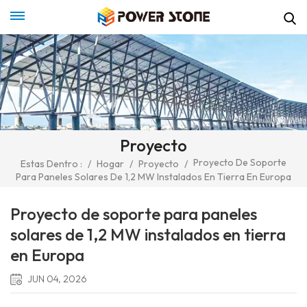
Proyecto
Proyecto De Soporte
Estas Dentro :
/
Hogar
/
Proyecto
/
Para Paneles Solares De 1,2 MW Instalados En Tierra En Europa
Proyecto de soporte para paneles
solares de 1,2 MW instalados en tierra
en Europa
JUN 04, 2026